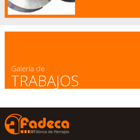
Galería de
TRABAJOS