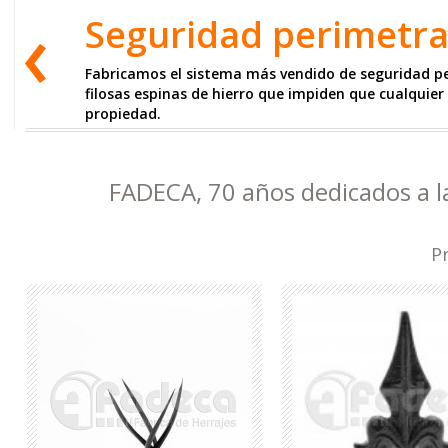
Seguridad perimetra
Fabricamos el sistema más vendido de seguridad p
filosas espinas de hierro que impiden que cualquier
propiedad.
FADECA, 70 años dedicados a l
P